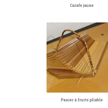
Carafe jaune
Panier à fruits pliable