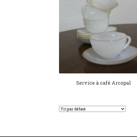
Service à café Arcopal