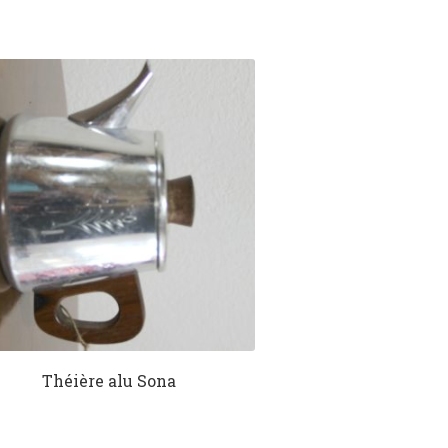
Théière alu Sona