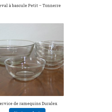
val à bascule Petit – Tonnerre
ervice de ramequins Duralex