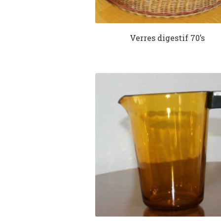
Verres digestif 70’s