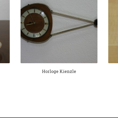
Horloge Kienzle