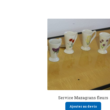
Service Mazagrans fleurs
Ajouter au devis