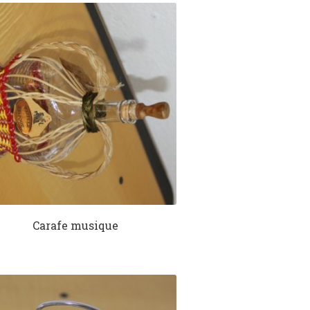
Carafe musique