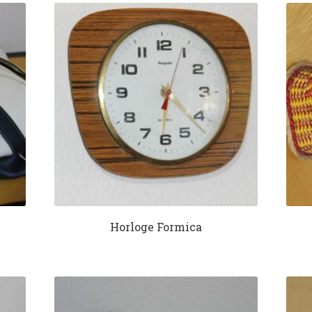
Horloge Formica