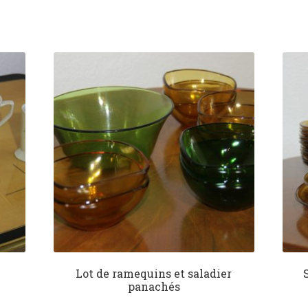
Lot de ramequins et saladier
panachés