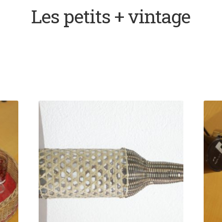
Les petits + vintage