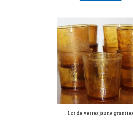
Lot de verres jaune granité