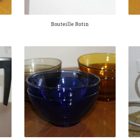
Bouteille Rotin