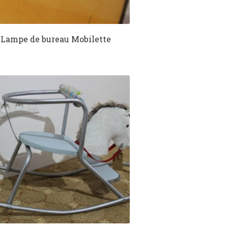
Lampe de bureau Mobilette