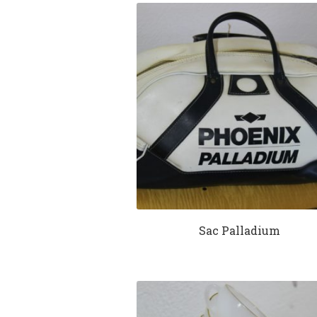
Sac Palladium