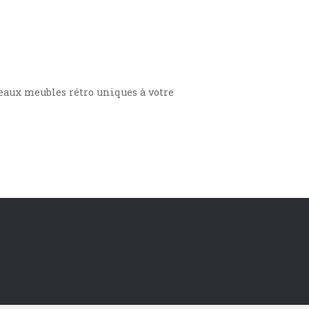
 beaux meubles rétro uniques à votre