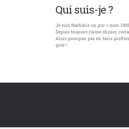
Qui suis-je ?
Je suis Nathalie un pur « mon 1900 »
Depuis toujours j’aime chiner, res
Alors pourquoi pas en faire profite
goût !