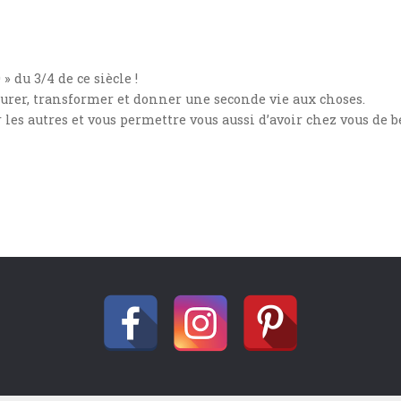
 du 3/4 de ce siècle !
taurer, transformer et donner une seconde vie aux choses.
r les autres et vous permettre vous aussi d’avoir chez vous de