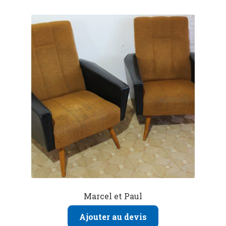
Marcel et Paul
Ajouter au devis