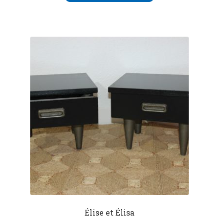
Élise et Élisa