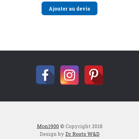
Ajouter au devis
Mon1900
© Copyright 2018
Design by
Dr Roots W&D