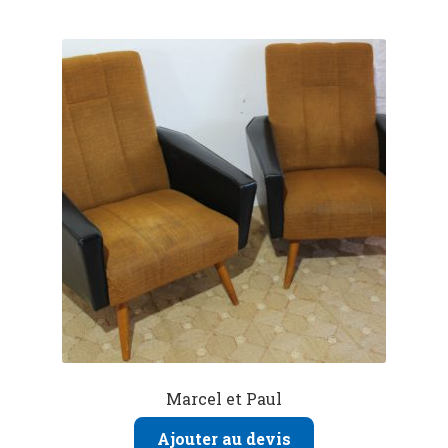
Marcel et Paul
Ajouter au devis