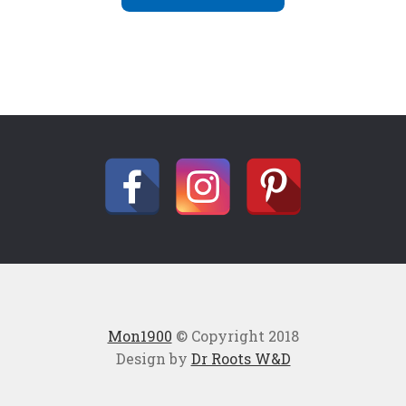
Mon1900
© Copyright 2018
Design by
Dr Roots W&D