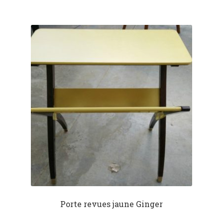
Porte revues jaune Ginger