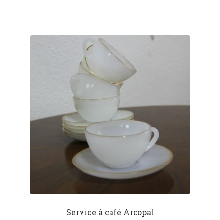
Service à café Arcopal