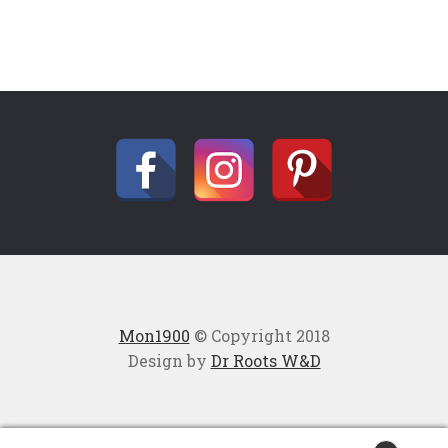
Mon1900
© Copyright 2018
Design by
Dr Roots W&D