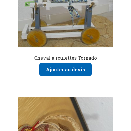
Cheval à roulettes Tornado
Ajouter au devis