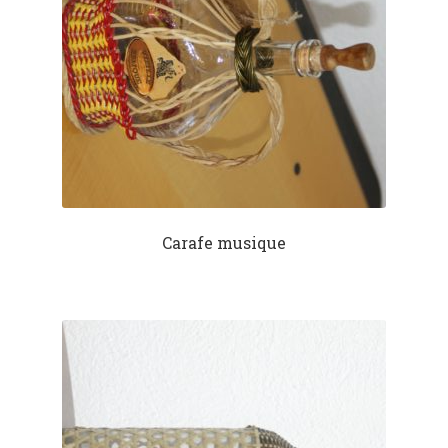
Carafe musique