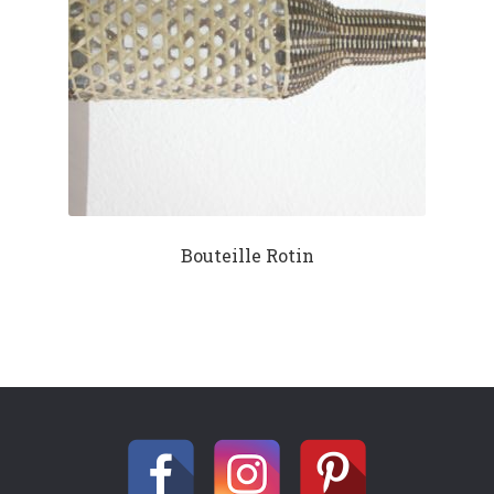
Bouteille Rotin