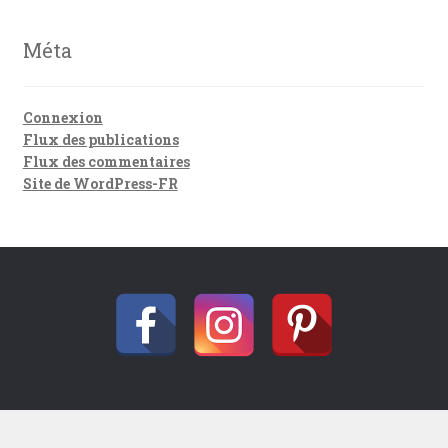
Méta
Connexion
Flux des publications
Flux des commentaires
Site de WordPress-FR