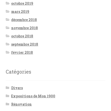
octobre 2019
mars 2019
décembre 2018
novembre 2018
octobre 2018
septembre 2018
février 2018
Catégories
Divers
Expositions de Mon 1900
Rénovation