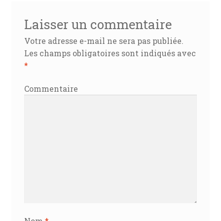
Laisser un commentaire
Votre adresse e-mail ne sera pas publiée.
Les champs obligatoires sont indiqués avec
*
Commentaire
Nom
*