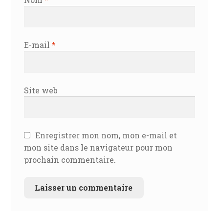
E-mail
*
Site web
Enregistrer mon nom, mon e-mail et
mon site dans le navigateur pour mon
prochain commentaire.