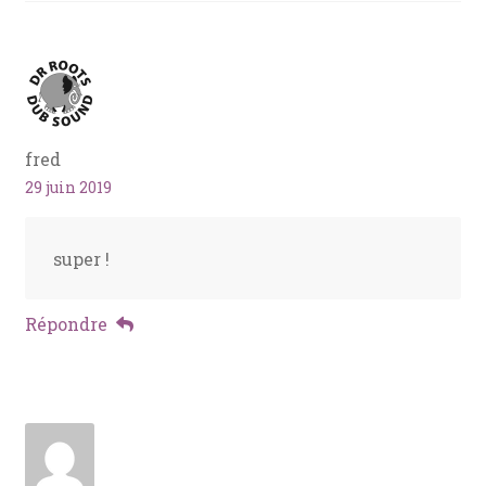
fred
29 juin 2019
super !
Répondre