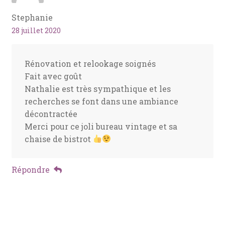
Stephanie
28 juillet 2020
Rénovation et relookage soignés
Fait avec goût
Nathalie est très sympathique et les
recherches se font dans une ambiance
décontractée
Merci pour ce joli bureau vintage et sa
chaise de bistrot
Répondre