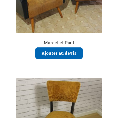
Marcel et Paul
Ajouter au devis