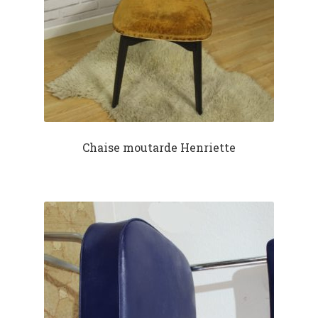
Chaise moutarde Henriette