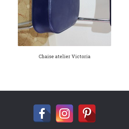
Chaise atelier Victoria