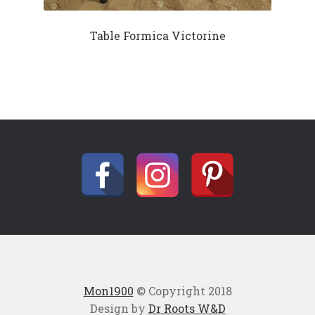
Table Formica Victorine
Mon1900
© Copyright 2018
Design by
Dr Roots W&D