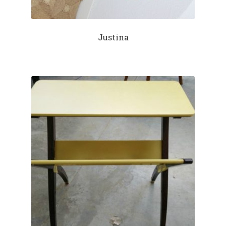
Justina