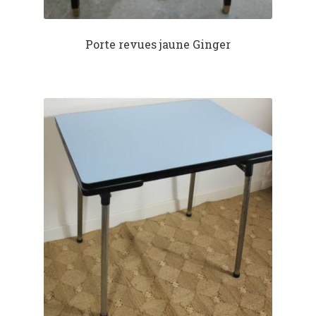
Porte revues jaune Ginger