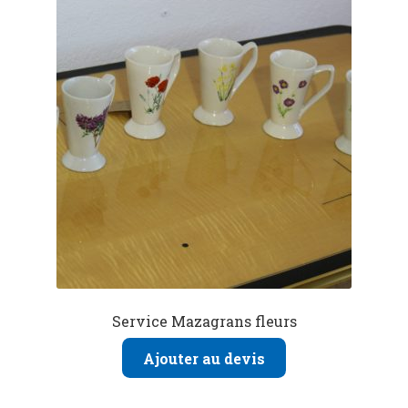
Service Mazagrans fleurs
Ajouter au devis