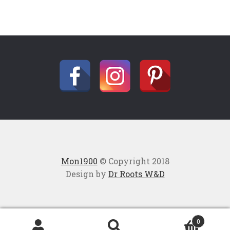
Mon1900
© Copyright 2018
Design by
Dr Roots W&D
0