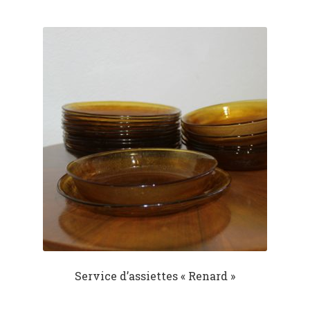
Service d’assiettes « Renard »