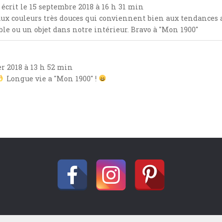
 écrit le
15 septembre 2018
à
16 h 31 min
ux couleurs très douces qui conviennent bien aux tendances a
ble ou un objet dans notre intérieur. Bravo à "Mon 1900"
er 2018
à
13 h 52 min
Longue vie a "Mon 1900" !