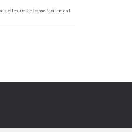
ctuelles. On se laisse facilement