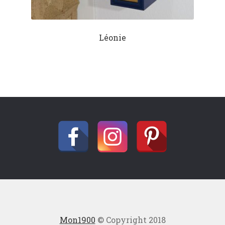
Léonie
Mon1900
© Copyright 2018