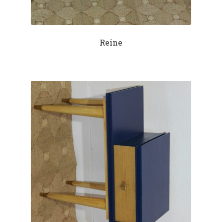
Reine