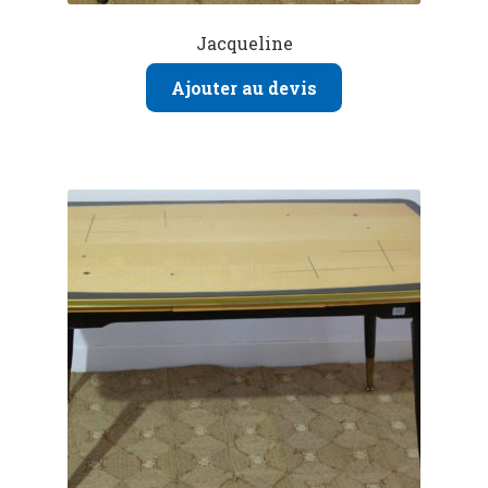
Jacqueline
Ajouter au devis