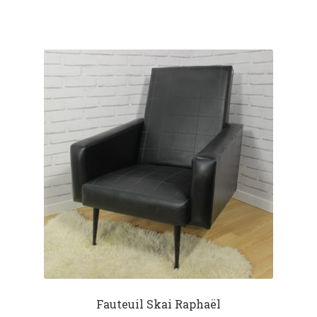
Fauteuil Skai Raphaël