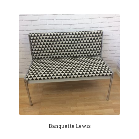
Banquette Lewis