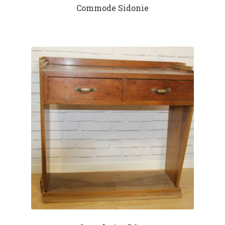
Commode Sidonie