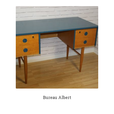
Bureau Albert