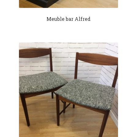
Meuble bar Alfred