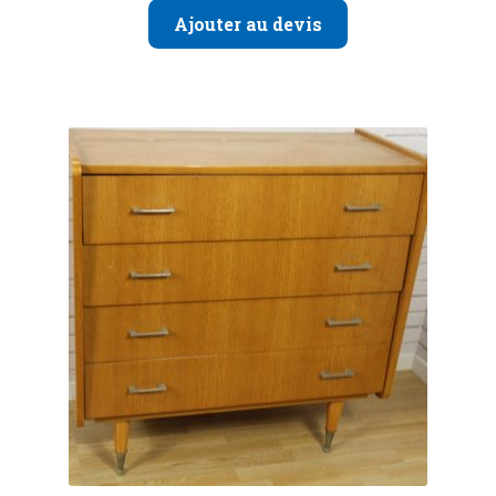
Ajouter au devis