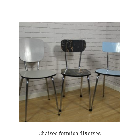
Chaises formica diverses