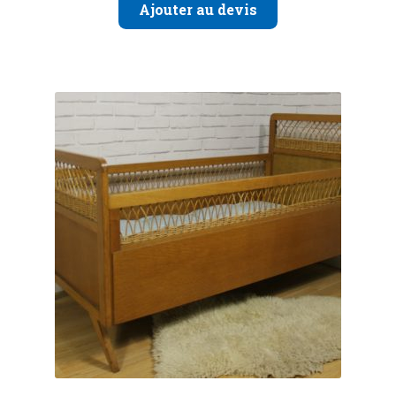
Ajouter au devis