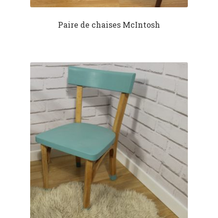
Paire de chaises McIntosh