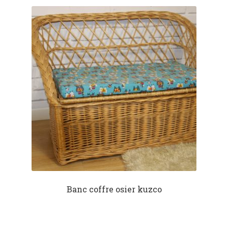
Banc coffre osier kuzco