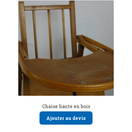
Chaise haute en bois
Ajouter au devis