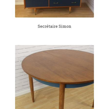
Secrétaire Simon