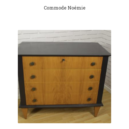
Commode Noémie