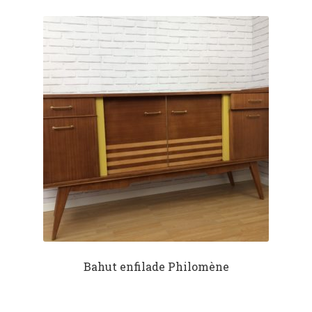
Bahut enfilade Philomène