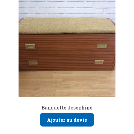
Banquette Josephine
Ajouter au devis