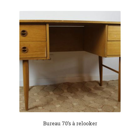
Bureau 70’s à relooker