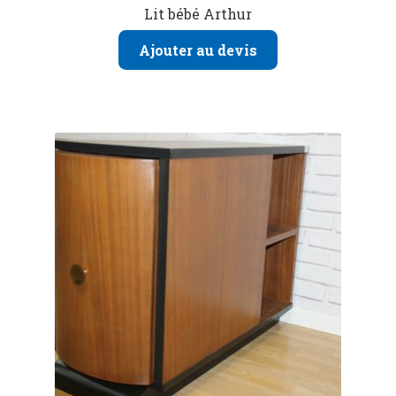
Lit bébé Arthur
Ajouter au devis