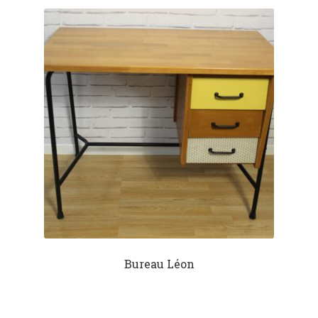
Bureau Léon