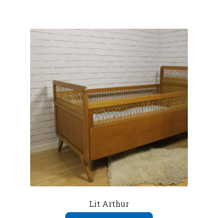
Lit Arthur