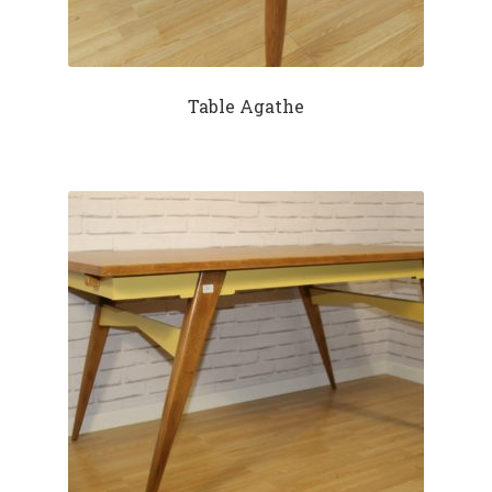
Table Agathe