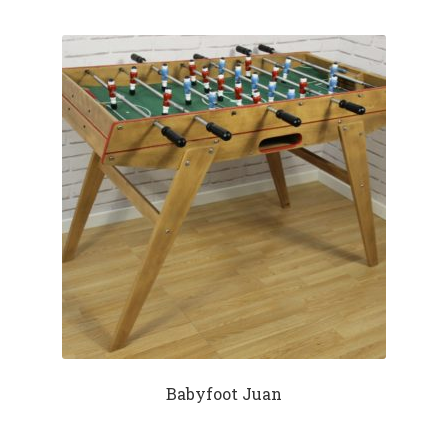
Babyfoot Juan