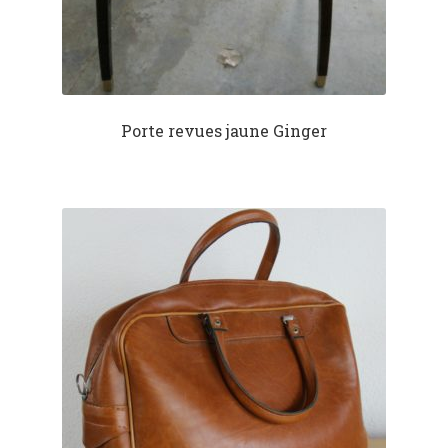
Porte revues jaune Ginger