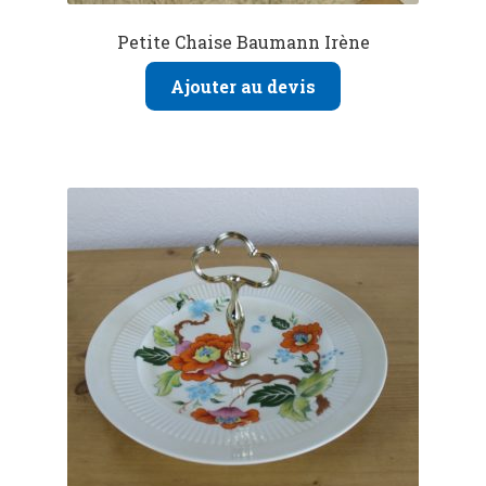
Petite Chaise Baumann Irène
Ajouter au devis