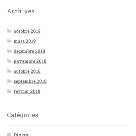
Archives
octobre 2019
mars 2019
décembre 2018
novembre 2018
octobre 2018
septembre 2018
février 2018
Catégories
Divers