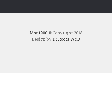
Mon1900
© Copyright 2018
Design by
Dr Roots W&D