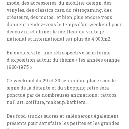
mode, des accessoires, du mobilier design, des
vinyles, des classics cars, du rétrogaming, des
créateurs, des motos…et bien plus encore vous
donnent rendez-vous le temps d’un weekend pour
découvrir et chiner le meilleur du vintage
national et international sur plus de 4 000m2.
En exclusivité : une rétrospective sous forme
d’exposition autour du thème « les années orange
1960/1975 »
Ce weekend du 29 et 30 septembre placé sous le
signe de la détente et du shopping rétro sera
ponctué par de nombreuses animations : tattoos,
nail art, coiffure, makeup, barbiers…
Des food-trucks sucrés et salés seront également
présents pour satisfaire les petites et les grandes