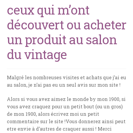
ceux qui m’ont
découvert ou acheter
un produit au salon
du vintage
Malgré les nombreuses visites et achats que j’ai eu
au salon, je n’ai pas eu un seul avis sur mon site !
Alors si vous avez aimez le monde by mon 1900, si
vous avez craquez pour un petit bout (ou un gros)
de mon 1900, alors écrivez moi un petit
commentaire sur le site !Vous donnerez ainsi peut
etre envie à d’autres de craquer aussi ! Merci