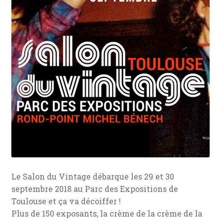
Le Salon du Vintage débarque les 29 et 30
septembre 2018 au Parc des Expositions de
Toulouse et ça va décoiffer !
Plus de 150 exposants, la crème de la crème de la