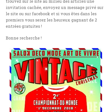
trouvez sur le site au milieu des articles une
invitation cachée, envoyez un message privé sur
le site ou sur facebook et si vous êtes dans les
premiers vous serez les heureux gagnant de 2
entrées gratuites !
Bonne recherche !