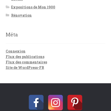
Expositions de Mon 1900
Rénovation
Méta
Connexion
Flux des publications
Flux des commentaires
Site de WordPress-FR