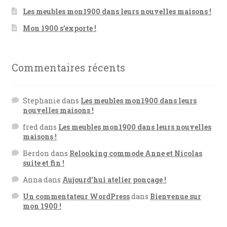
Les meubles mon1900 dans leurs nouvelles maisons !
Mon 1900 s’exporte !
Commentaires récents
Stephanie
dans
Les meubles mon1900 dans leurs
nouvelles maisons !
fred
dans
Les meubles mon1900 dans leurs nouvelles
maisons !
Berdon
dans
Relooking commode Anne et Nicolas
suite et fin !
Anna
dans
Aujourd’hui atelier ponçage !
Un commentateur WordPress
dans
Bienvenue sur
mon 1900 !