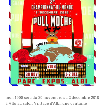
mon 1900 sera du 30 novembre au 2 décembre 2018
à Albi au salon Vintage d’Albi, une centaine