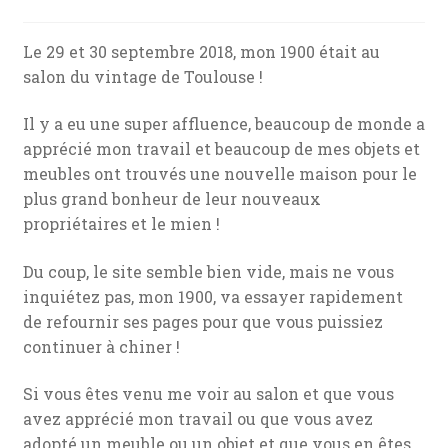
Le 29 et 30 septembre 2018, mon 1900 était au
salon du vintage de Toulouse !
Il y a eu une super affluence, beaucoup de monde a
apprécié mon travail et beaucoup de mes objets et
meubles ont trouvés une nouvelle maison pour le
plus grand bonheur de leur nouveaux
propriétaires et le mien !
Du coup, le site semble bien vide, mais ne vous
inquiétez pas, mon 1900, va essayer rapidement
de refournir ses pages pour que vous puissiez
continuer à chiner !
Si vous êtes venu me voir au salon et que vous
avez apprécié mon travail ou que vous avez
adopté un meuble ou un objet et que vous en êtes