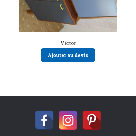
Victor
Ajouter au devis