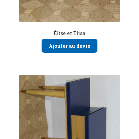
Élise et Élisa
Ajouter au devis