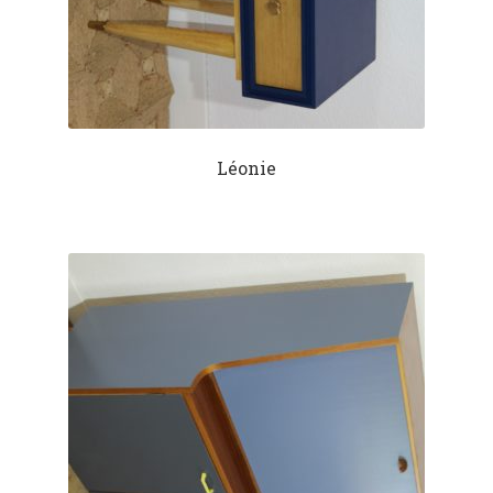
Léonie