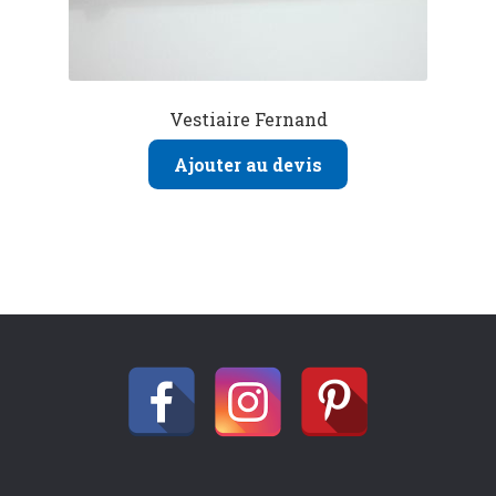
Vestiaire Fernand
Ajouter au devis