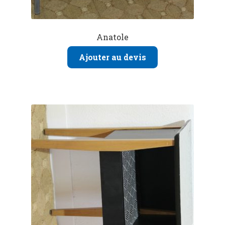
Anatole
Ajouter au devis